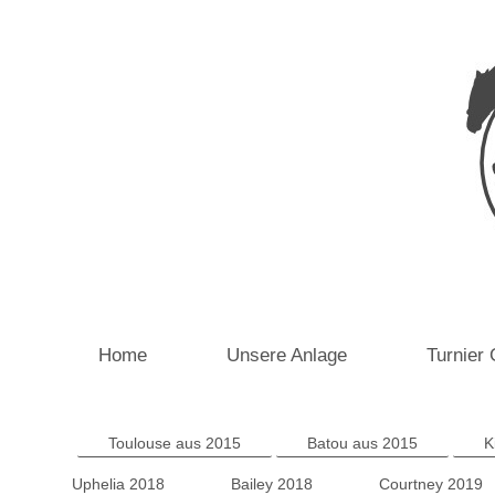
Home
Unsere Anlage
Turnier 
Toulouse aus 2015
Batou aus 2015
K
Uphelia 2018
Bailey 2018
Courtney 2019