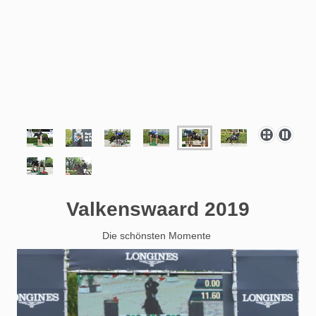
Valkenswaard 2019
Die schönsten Momente