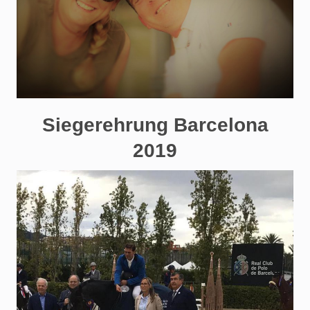
Siegerehrung Barcelona
2019